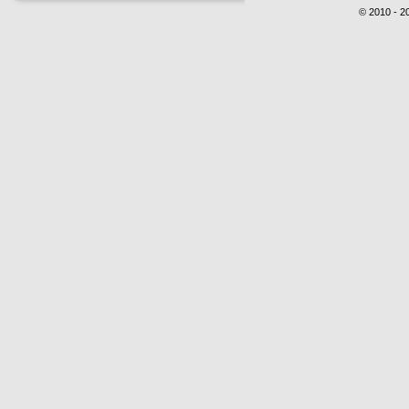
© 2010 - 