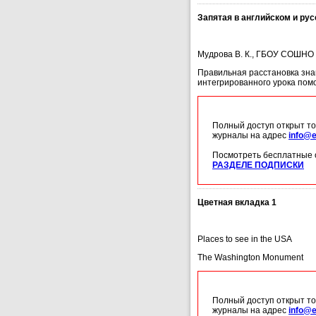
Запятая в английском и ру
Мудрова В. К., ГБОУ СОШНО №
Правильная расстановка зна
интегрированного урока помо
Полный доступ открыт то
журналы на адрес
info@e
Посмотреть бесплатные 
РАЗДЕЛЕ ПОДПИСКИ
Цветная вкладка 1
Places to see in the USA
The Washington Monument
Полный доступ открыт то
журналы на адрес
info@e