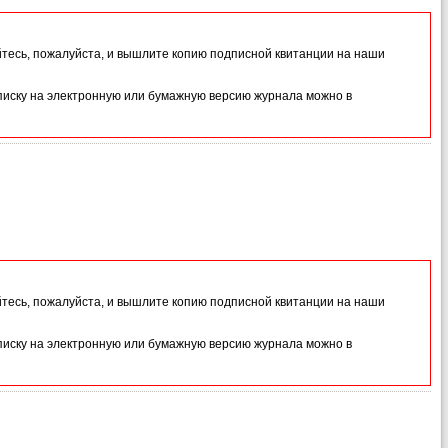
йтесь, пожалуйста, и вышлите копию подписной квитанции на наши
иску на электронную или бумажную версию журнала можно в
йтесь, пожалуйста, и вышлите копию подписной квитанции на наши
иску на электронную или бумажную версию журнала можно в