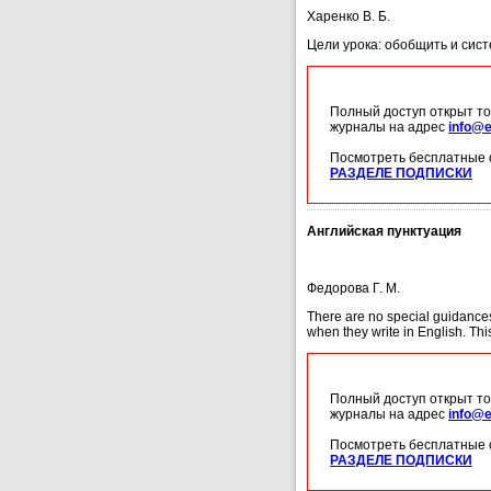
Харенко В. Б.
Цели урока: обобщить и сист
Полный доступ открыт то
журналы на адрес
info@e
Посмотреть бесплатные 
РАЗДЕЛЕ ПОДПИСКИ
Английская пунктуация
Федорова Г. М.
There are no special guidances 
when they write in English. Thi
Полный доступ открыт то
журналы на адрес
info@e
Посмотреть бесплатные 
РАЗДЕЛЕ ПОДПИСКИ