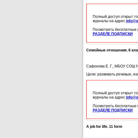
Полный доступ открыт то
журналы на адрес
info@e
Посмотреть бесплатные 
РАЗДЕЛЕ ПОДПИСКИ
Семейные отношения. 6 кла
Сафонова Е. Г., МБОУ СОШ № 
Цели: развивать речевые, я
Полный доступ открыт то
журналы на адрес
info@e
Посмотреть бесплатные 
РАЗДЕЛЕ ПОДПИСКИ
A job for life. 11 form