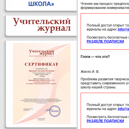
Чтение как процесс предпол
формированию коммуникатив
Полный доступ открыт то
журналы на адрес
info@e
Посмотреть бесплатные 
РАЗДЕЛЕ ПОДПИСКИ
Глоги — что это?
Жигло И. В.
Проблема развития творческ
представить современного у
школу нашей страны.
Полный доступ открыт то
журналы на адрес
info@e
Посмотреть бесплатные 
РАЗДЕЛЕ ПОДПИСКИ