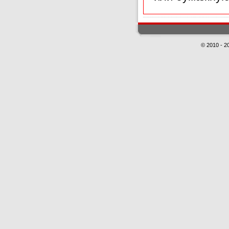
© 2010 - 