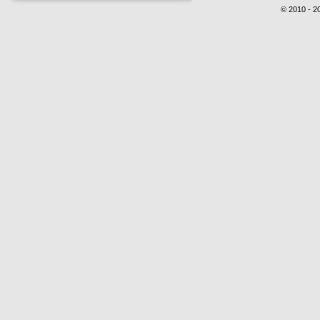
© 2010 - 