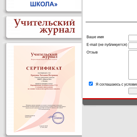
Ваше имя
E-mail (не публикуется)
Отзыв
Я соглашаюсь с услови