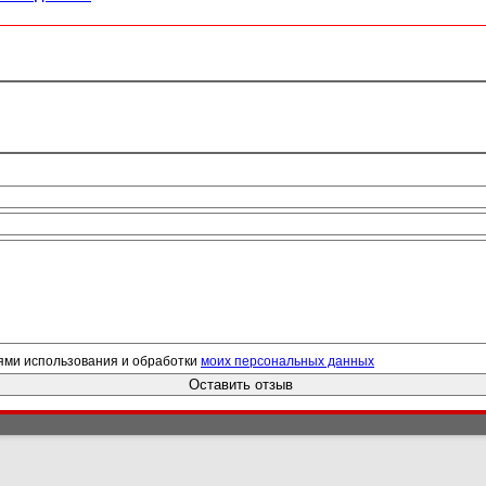
ями использования и обработки
моих персональных данных