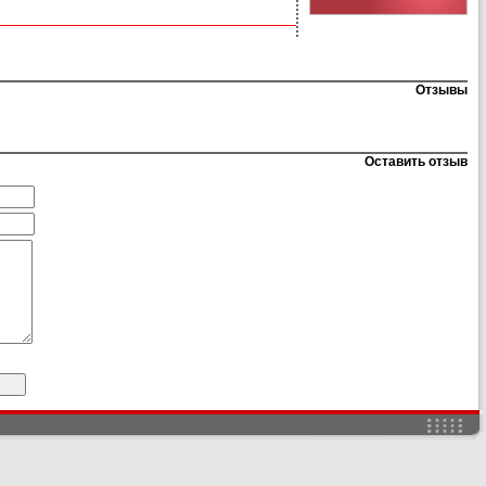
Отзывы
Оставить отзыв