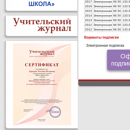
2017
Электронная
66.50
133.
2016
Электронная
66.50
133.
2015
Электронная
66.50
133.
2014
Электронная
66.50
133.
2013
Электронная
66.50
133.
2012
Электронная
66.50
133.
2012
Электронная
66.50
133.
Варианты подписки
Электронная подписка
Оф
подпис