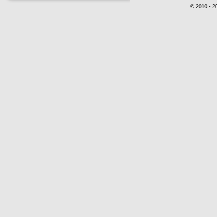
© 2010 - 