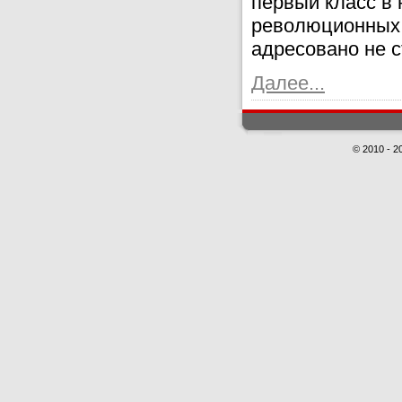
первый класс в 
революционных 
адресовано не с
Далее...
© 2010 - 