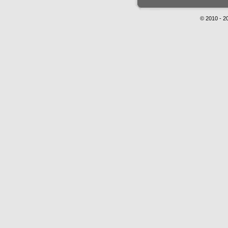
© 2010 - 