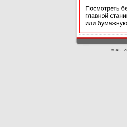
Посмотреть б
главной стан
или бумажную
© 2010 - 