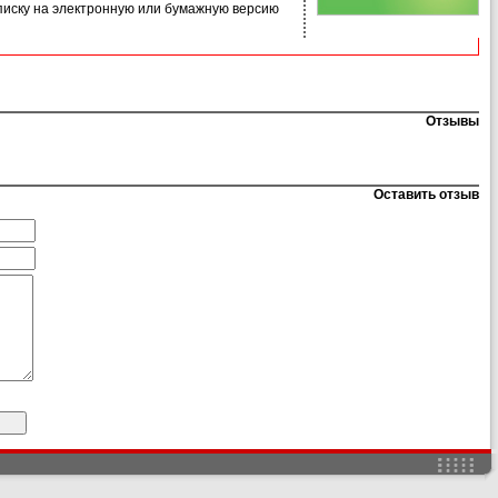
иску на электронную или бумажную версию
Отзывы
Оставить отзыв