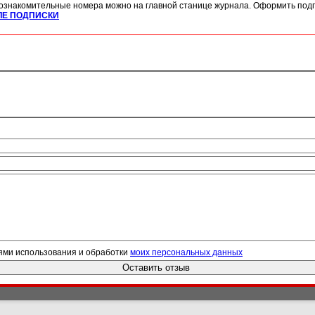
ознакомительные номера можно на главной станице журнала. Оформить подп
ЛЕ ПОДПИСКИ
ями использования и обработки
моих персональных данных