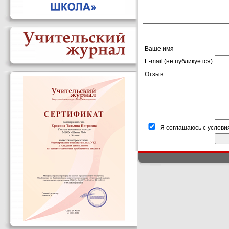
Ваше имя
E-mail (не публикуется)
Отзыв
Я соглашаюсь с услови