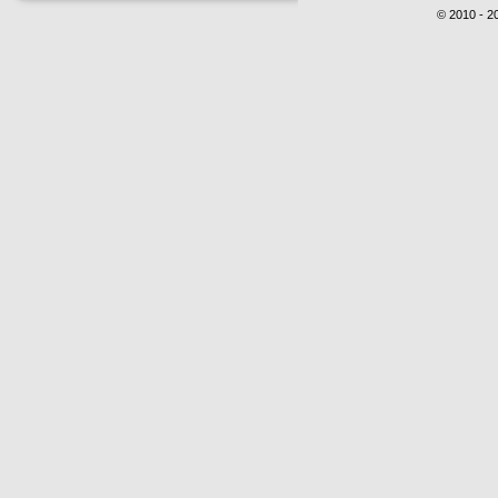
© 2010 - 