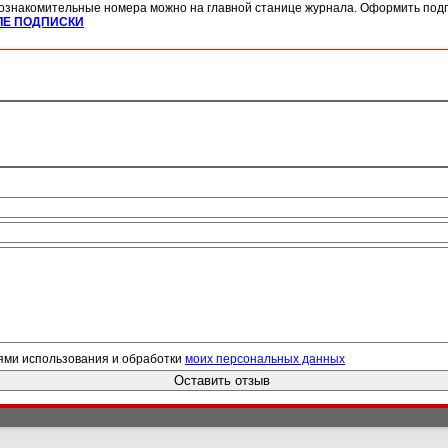
ознакомительные номера можно на главной станице журнала. Оформить подп
ЛЕ ПОДПИСКИ
ями использования и обработки
моих персональных данных