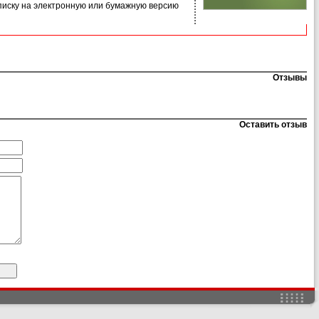
иску на электронную или бумажную версию
Отзывы
Оставить отзыв