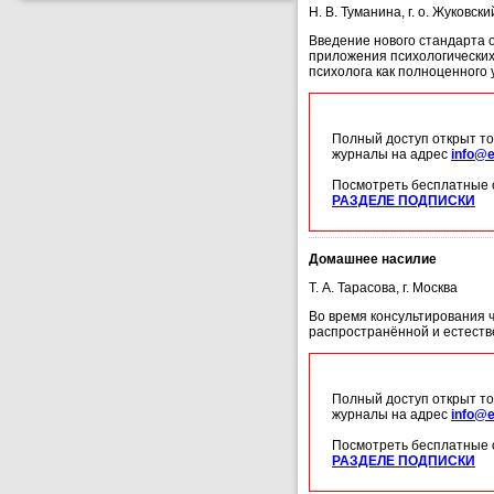
Н. В. Туманина, г. о. Жуковск
Введение нового стандарта 
приложения психологических
психолога как полноценного 
Полный доступ открыт то
журналы на адрес
info@e
Посмотреть бесплатные 
РАЗДЕЛЕ ПОДПИСКИ
Домашнее насилие
Т. А. Тарасова, г. Москва
Во время консультирования ч
распространённой и естеств
Полный доступ открыт то
журналы на адрес
info@e
Посмотреть бесплатные 
РАЗДЕЛЕ ПОДПИСКИ