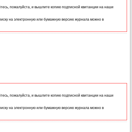
йтесь, пожалуйста, и вышлите копию подписной квитанции на наши
иску на электронную или бумажную версию журнала можно в
йтесь, пожалуйста, и вышлите копию подписной квитанции на наши
иску на электронную или бумажную версию журнала можно в