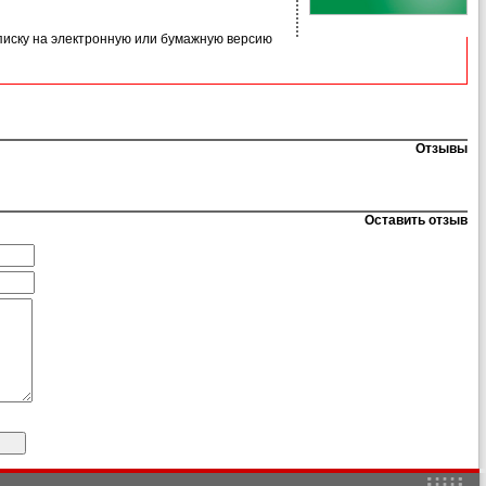
иску на электронную или бумажную версию
Отзывы
Оставить отзыв