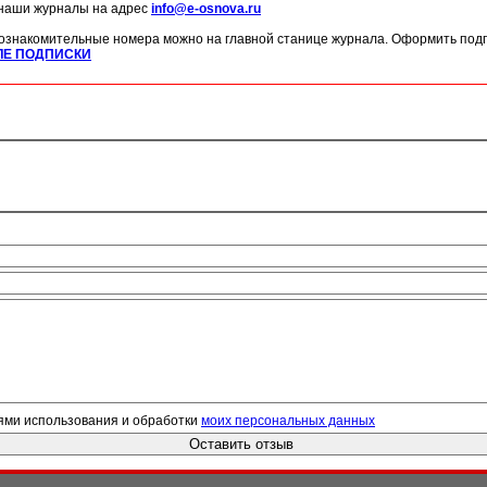
 наши журналы на адрес
info@e-osnova.ru
ознакомительные номера можно на главной станице журнала. Оформить подп
ЛЕ ПОДПИСКИ
ями использования и обработки
моих персональных данных