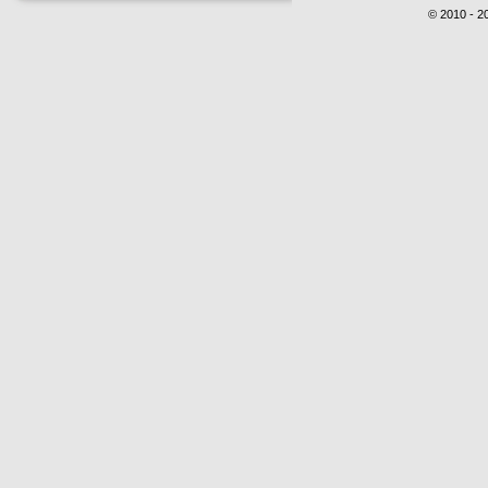
© 2010 - 