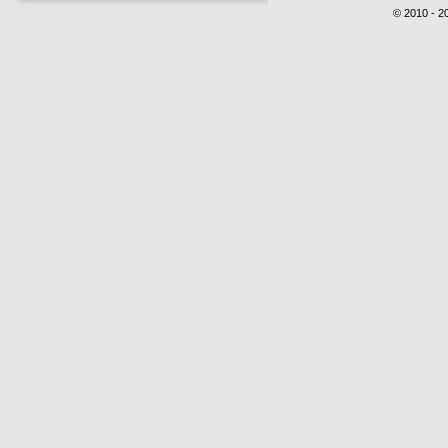
© 2010 - 