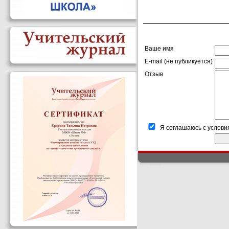
Ваше имя
E-mail (не публикуется)
Отзыв
Я соглашаюсь с услови