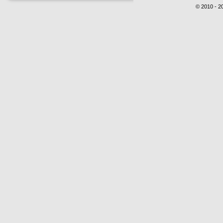
© 2010 - 