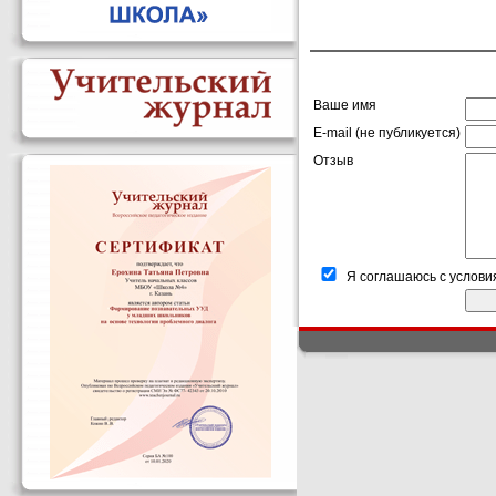
Ваше имя
E-mail (не публикуется)
Отзыв
Я соглашаюсь с услови