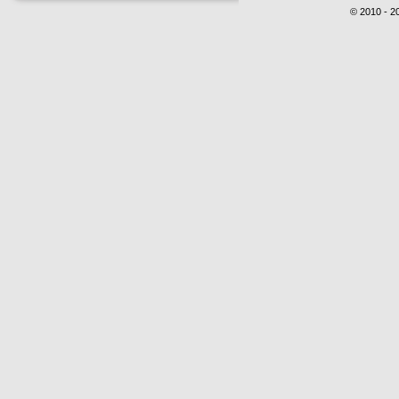
© 2010 - 