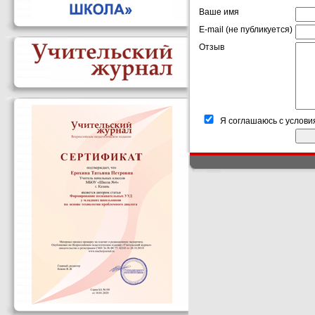
Ваше имя
E-mail (не публикуется)
Отзыв
Я соглашаюсь с услови