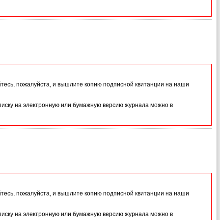
йтесь, пожалуйста, и вышлите копию подписной квитанции на наши
иску на электронную или бумажную версию журнала можно в
йтесь, пожалуйста, и вышлите копию подписной квитанции на наши
иску на электронную или бумажную версию журнала можно в