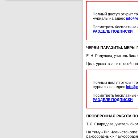
Полный доступ открыт то
журналы на адрес
info@e
Посмотреть бесплатные 
РАЗДЕЛЕ ПОДПИСКИ
ЧЕРВИ-ПАРАЗИТЫ. МЕРЫ
Е. Н. Радулова, учитель био
Цель урока: выявить особенн
Полный доступ открыт то
журналы на адрес
info@e
Посмотреть бесплатные 
РАЗДЕЛЕ ПОДПИСКИ
ПРОВЕРОЧНАЯ РАБОТА ПО
Т. Л. Свиридова, учитель би
На тему «Тип Членистоногие»
ракообразных и паукообразн