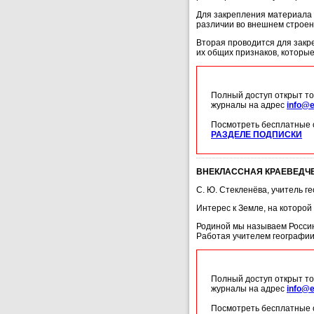
Для закрепления материала 
различии во внешнем строен
Вторая проводится для закре
их общих признаков, которые
Полный доступ открыт то
журналы на адрес
info@e
Посмотреть бесплатные 
РАЗДЕЛЕ ПОДПИСКИ
ВНЕКЛАССНАЯ КРАЕВЕДЧЕ
С. Ю. Стекленёва, учитель 
Интерес к Земле, на которой
Родиной мы называем Россию,
Работая учителем географии
Полный доступ открыт то
журналы на адрес
info@e
Посмотреть бесплатные 