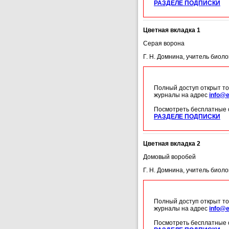
РАЗДЕЛЕ ПОДПИСКИ
Цветная вкладка 1
Серая ворона
Г. Н. Домнина, учитель биол
Полный доступ открыт то
журналы на адрес
info@e
Посмотреть бесплатные 
РАЗДЕЛЕ ПОДПИСКИ
Цветная вкладка 2
Домовый воробей
Г. Н. Домнина, учитель биол
Полный доступ открыт то
журналы на адрес
info@e
Посмотреть бесплатные 