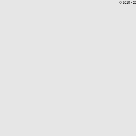
© 2010 - 