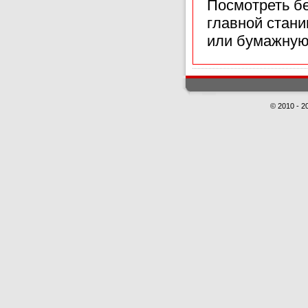
Посмотреть б
главной стан
или бумажную
© 2010 - 