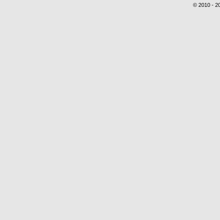
© 2010 - 