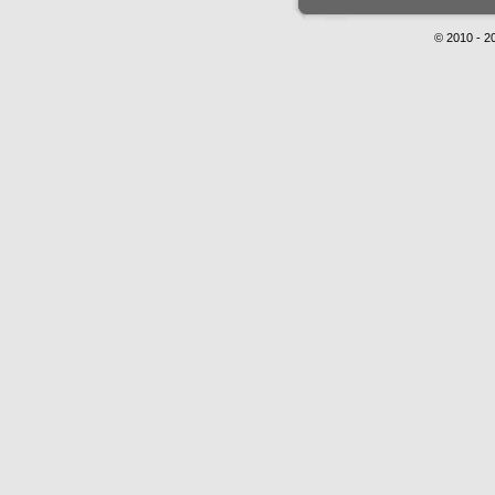
© 2010 - 