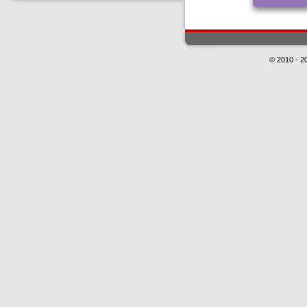
© 2010 - 