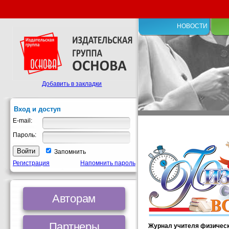
НОВОСТИ
Добавить в закладки
Вход и доступ
E-mail:
Пароль:
Запомнить
Регистрация
Напомнить пароль
Авторам
Партнеры
Журнал учителя физическ