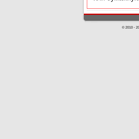
© 2010 - 