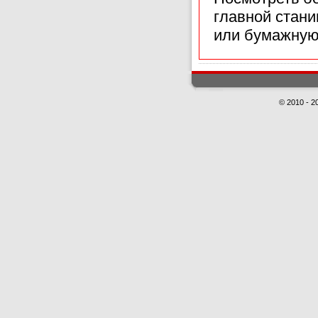
главной стан
или бумажную
© 2010 - 