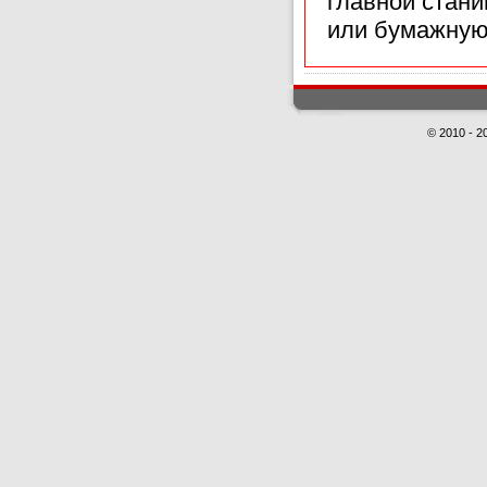
главной стан
или бумажную
© 2010 - 