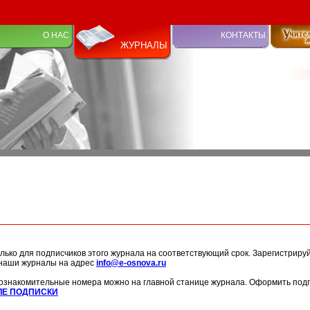
О НАС
КОНТАКТЫ
ЖУРНАЛЫ
лько для подписчиков этого журнала на соответствующий срок. Зарегистриру
 наши журналы на адрес
info@e-osnova.ru
ознакомительные номера можно на главной станице журнала. Оформить подп
ЛЕ ПОДПИСКИ