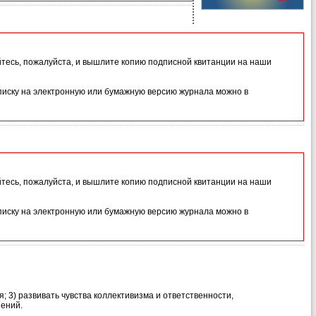
йтесь, пожалуйста, и вышлите копию подписной квитанции на наши
иску на электронную или бумажную версию журнала можно в
йтесь, пожалуйста, и вышлите копию подписной квитанции на наши
иску на электронную или бумажную версию журнала можно в
 3) развивать чувства коллективизма и ответственности,
нений.