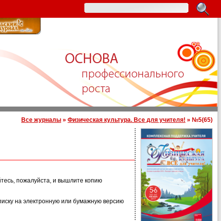
Все журналы
»
Физическая культура. Все для учителя!
» №5(65)
йтесь, пожалуйста, и вышлите копию
иску на электронную или бумажную версию