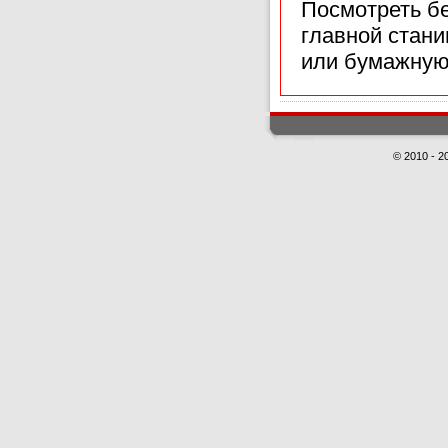
Посмотреть б
главной стан
или бумажную
© 2010 - 