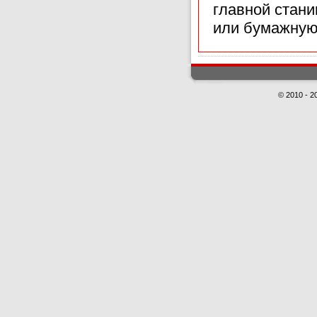
главной стан
или бумажную
© 2010 - 