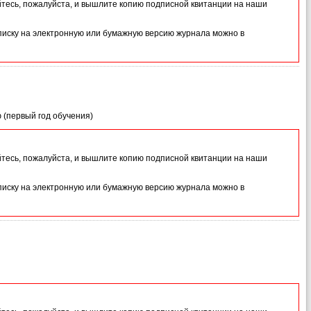
йтесь, пожалуйста, и вышлите копию подписной квитанции на наши
иску на электронную или бумажную версию журнала можно в
 (первый год обучения)
йтесь, пожалуйста, и вышлите копию подписной квитанции на наши
иску на электронную или бумажную версию журнала можно в