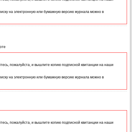
иску на электронную или бумажную версию журнала можно в
моте
йтесь, пожалуйста, и вышлите копию подписной квитанции на наши
иску на электронную или бумажную версию журнала можно в
йтесь, пожалуйста, и вышлите копию подписной квитанции на наши