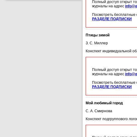
Полный доступ открыт то
журналы на адрес
info@e
Посмотреть бесплатные 
РАЗДЕЛЕ ПОДПИСКИ
Птицы зимой
З. С. Миллер
Конспект индивидуальной об
Полный доступ открыт то
журналы на адрес
info@e
Посмотреть бесплатные 
РАЗДЕЛЕ ПОДПИСКИ
Мой любимый город
С. А. Смирнова
Конспект подгруппового лого