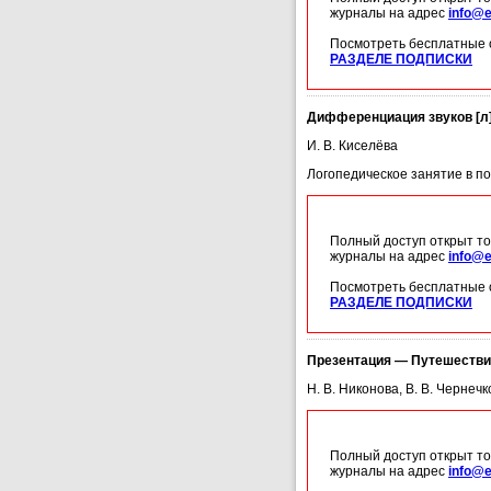
журналы на адрес
info@e
Посмотреть бесплатные 
РАЗДЕЛЕ ПОДПИСКИ
Дифференциация звуков [л],
И. В. Киселёва
Логопедическое занятие в п
Полный доступ открыт то
журналы на адрес
info@e
Посмотреть бесплатные 
РАЗДЕЛЕ ПОДПИСКИ
Презентация — Путешестви
Н. В. Никонова, В. В. Чернечк
Полный доступ открыт то
журналы на адрес
info@e