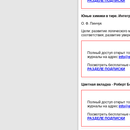
РАЗДЕЛЕ ПОДПИСКИ
Юные химики в тире. Интег
О. Ф. Пинчук
Цели: развитие логического 
соответствия; развитие увер
Полный доступ открыт то
журналы на адрес
info@e
Посмотреть бесплатные 
РАЗДЕЛЕ ПОДПИСКИ
Цветная вкладка - Роберт Бо
Полный доступ открыт то
журналы на адрес
info@e
Посмотреть бесплатные 
РАЗДЕЛЕ ПОДПИСКИ