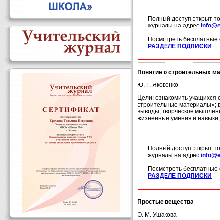
Полный доступ открыт то
журналы на адрес
info@e
Посмотреть бесплатные 
РАЗДЕЛЕ ПОДПИСКИ
Понятие о строительных м
Ю. Г. Яковенко
Цели: ознакомить учащихся с
строительные материалы»; в
выводы, творческое мышлени
жизненные умения и навыки;
Полный доступ открыт то
журналы на адрес
info@e
Посмотреть бесплатные 
РАЗДЕЛЕ ПОДПИСКИ
Простые вещества
О. М. Ушакова