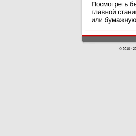
Посмотреть б
главной стан
или бумажную
© 2010 - 