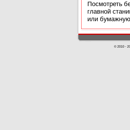
Посмотреть б
главной стан
или бумажную
© 2010 - 