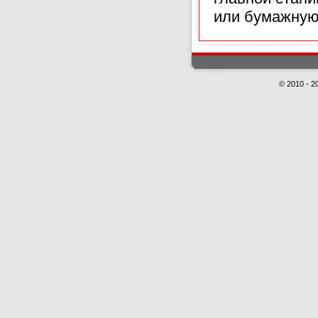
или бумажную
© 2010 - 