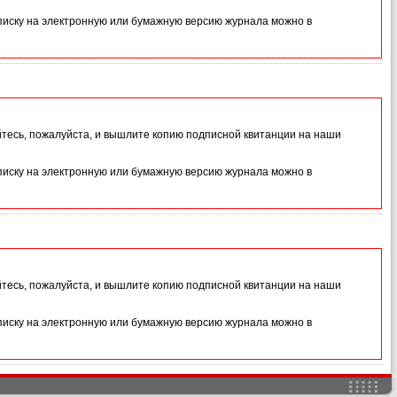
иску на электронную или бумажную версию журнала можно в
йтесь, пожалуйста, и вышлите копию подписной квитанции на наши
иску на электронную или бумажную версию журнала можно в
йтесь, пожалуйста, и вышлите копию подписной квитанции на наши
иску на электронную или бумажную версию журнала можно в