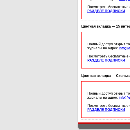
Посмотреть бесплатные 
РАЗДЕЛЕ ПОДПИСКИ
Цветная вкладка — 15 инте
Полный доступ открыт то
журналы на адрес
info@e
Посмотреть бесплатные 
РАЗДЕЛЕ ПОДПИСКИ
Цветная вкладка — Сколько
Полный доступ открыт то
журналы на адрес
info@e
Посмотреть бесплатные 
РАЗДЕЛЕ ПОДПИСКИ