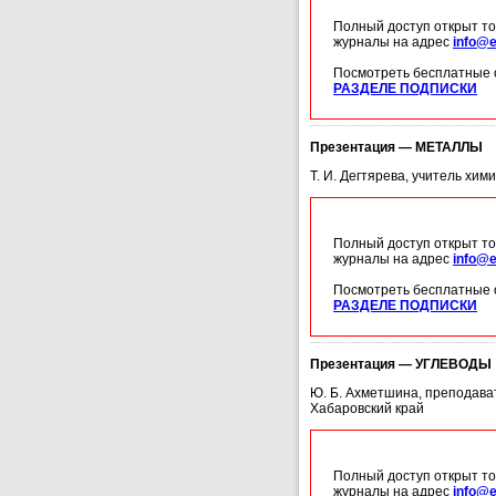
Полный доступ открыт то
журналы на адрес
info@e
Посмотреть бесплатные 
РАЗДЕЛЕ ПОДПИСКИ
Презентация — МЕТАЛЛЫ
Т. И. Дегтярева, учитель хим
Полный доступ открыт то
журналы на адрес
info@e
Посмотреть бесплатные 
РАЗДЕЛЕ ПОДПИСКИ
Презентация — УГЛЕВОДЫ
Ю. Б. Ахметшина, преподава
Хабаровский край
Полный доступ открыт то
журналы на адрес
info@e