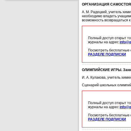
ОРГАНИЗАЦИЯ САМОСТОЯ
А. М. Радецкий, учитель хим
необходимо владеть учащимс
возможность возвращаться к 
Полный доступ открыт то
журналы на адрес
info@e
Посмотреть бесплатные 
РАЗДЕЛЕ ПОДПИСКИ
ОЛИМПИЙСКИЕ ИГРЫ. Заним
И. А. Кулакова, учитель хи
Сценарий школьных олимпийс
Полный доступ открыт то
журналы на адрес
info@e
Посмотреть бесплатные 
РАЗДЕЛЕ ПОДПИСКИ