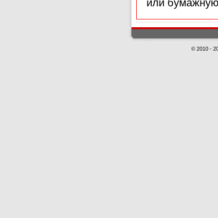
или бумажную
© 2010 - 