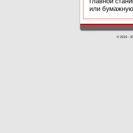
главной стан
или бумажную
© 2010 - 