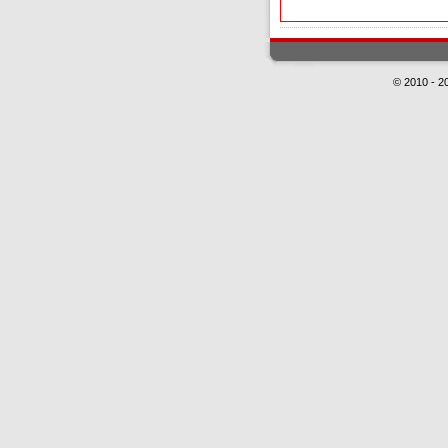
© 2010 - 