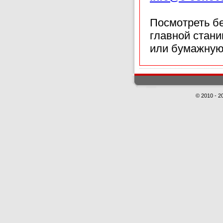
Посмотреть б
главной стан
или бумажную
© 2010 - 