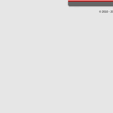
© 2010 - 