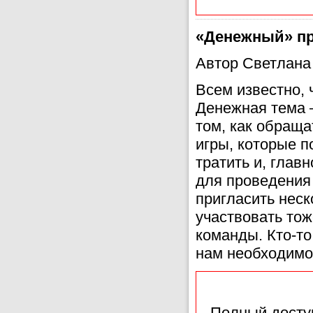
«Денежный» п
Автор Светлана
Всем известно, 
Денежная тема 
том, как обраща
игры, которые по
тратить и, глав
для проведения 
пригласить неск
участвовать тож
команды. Кто-то
нам необходимо
Полный доступ