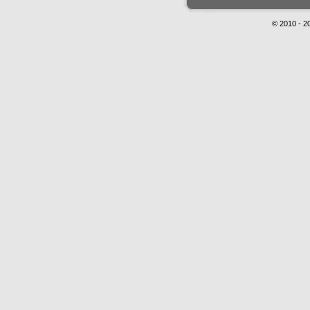
© 2010 - 