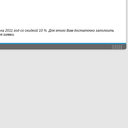
на 2011 год со скидкой 10 %. Для этого Вам достаточно заполнить
 заявки.