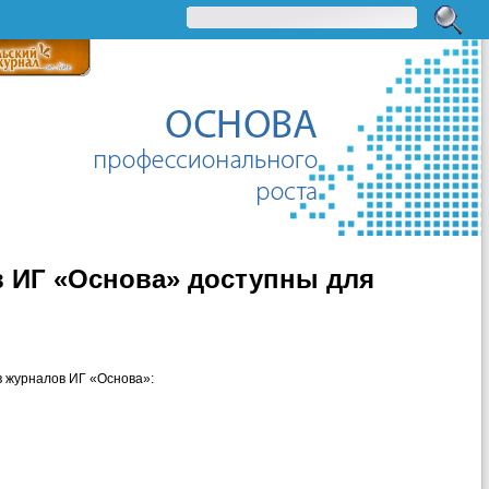
 ИГ «Основа» доступны для
в журналов ИГ «Основа»: