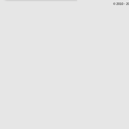
© 2010 - 