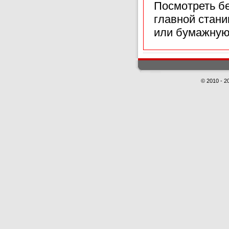
Посмотреть б
главной стан
или бумажную
© 2010 - 