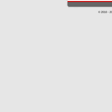
© 2010 - 