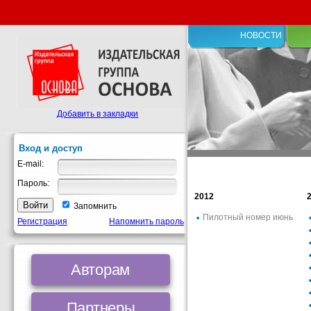
НОВОСТИ
Добавить в закладки
Вход и доступ
E-mail:
Пароль:
2012
Запомнить
Пилотный номер июнь
Регистрация
Напомнить пароль
Авторам
Партнеры