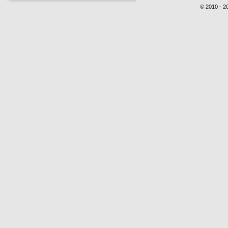
© 2010 - 